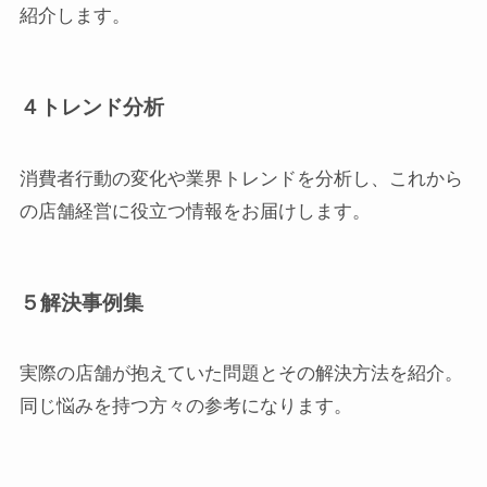
紹介します。
４トレンド分析
消費者行動の変化や業界トレンドを分析し、これから
の店舗経営に役立つ情報をお届けします。
５解決事例集
実際の店舗が抱えていた問題とその解決方法を紹介。
同じ悩みを持つ方々の参考になります。