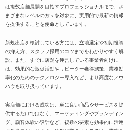
は複数店舗展開を目指すプロフェッショナルまで、さ
まざまなレベルの方々を対象に、実用的で最新の情報
を提供することを使命としています。
新規出店を検討している方には、立地選定や初期投資
の抑え方、スタッフ採用のコツまでをわかりやすく解
説。また、すでに店舗を運営している事業者向けに
は、効果的な販促活動やリピーター獲得施策、業務効
率化のためのテクノロジー導入など、より高度なノウ
ハウも取り扱っています。
実店舗における成功は、単に良い商品やサービスを提
供するだけではなく、マーケティングやブランディン
グ、顧客体験の設計など、複数の要素を効果的に活用