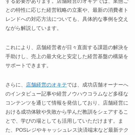
する必要があります。店舗経営のオキテでは、業態ご
との特性に応じた経営戦略の立案や、最新の消費者ト
レンドへの対応方法についても、具体的な事例を交え
ながら解説しています。
これにより、店舗経営者が日々直面する課題の解決を
手助けし、売上の最大化と安定した経営基盤の構築を
サポートできます。
さらに、
店舗経営のオキテ
では、成功店舗オーナーへ
のインタビュー記事や経営ノウハウコラムなど多様な
コンテンツを通じて情報を発信しており、店舗経営に
おける成功体験や失敗から学んだ教訓をシェアするこ
とで、学びの場としても活用していただけます。ま
た、POSレジやキャッシュレス決済端末など最新テク