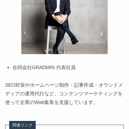
合同会社GRADMIN 代表社員
SEO対策やホームページ制作・記事作成・オウンドメ
ディアの運用代行など、コンテンツマーケティングを
使って企業のWeb集客を支援しています。
関連リンク