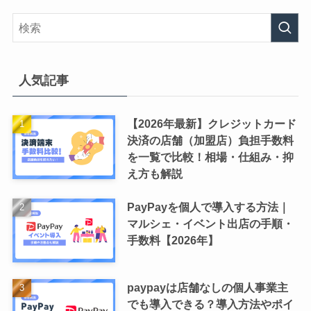
人気記事
【2026年最新】クレジットカード
決済の店舗（加盟店）負担手数料
を一覧で比較！相場・仕組み・抑
え方も解説
PayPayを個人で導入する方法｜
マルシェ・イベント出店の手順・
手数料【2026年】
paypayは店舗なしの個人事業主
でも導入できる？導入方法やポイ