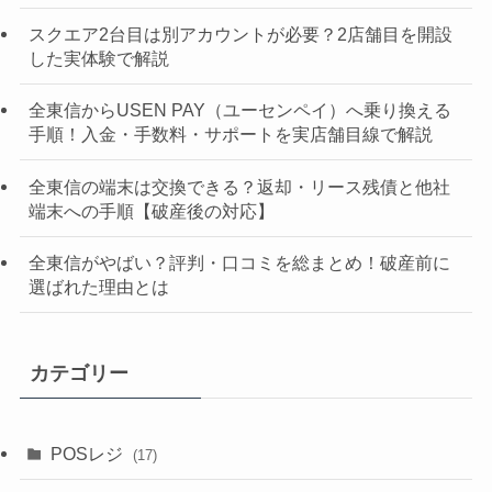
スクエア2台目は別アカウントが必要？2店舗目を開設
した実体験で解説
全東信からUSEN PAY（ユーセンペイ）へ乗り換える
手順！入金・手数料・サポートを実店舗目線で解説
全東信の端末は交換できる？返却・リース残債と他社
端末への手順【破産後の対応】
全東信がやばい？評判・口コミを総まとめ！破産前に
選ばれた理由とは
カテゴリー
POSレジ
(17)