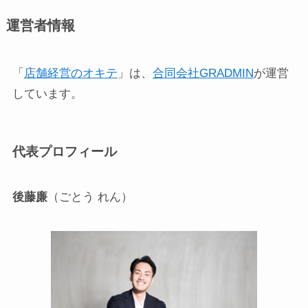
運営者情報
「
店舗経営のオキテ
」は、
合同会社GRADMIN
が運営
しています。
代表プロフィール
後藤廉
（ごとう れん）