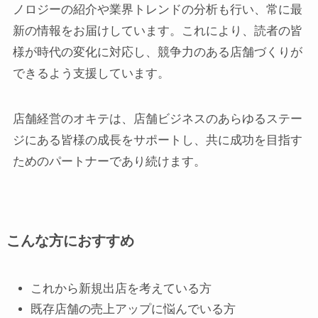
ノロジーの紹介や業界トレンドの分析も行い、常に最
新の情報をお届けしています。これにより、読者の皆
様が時代の変化に対応し、競争力のある店舗づくりが
できるよう支援しています。
店舗経営のオキテは、店舗ビジネスのあらゆるステー
ジにある皆様の成長をサポートし、共に成功を目指す
ためのパートナーであり続けます。
こんな方におすすめ
これから新規出店を考えている方
既存店舗の売上アップに悩んでいる方