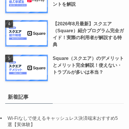
ントを解説
【2026年8月最新】スクエア
（Square）紹介プログラム完全ガ
イド！実際の利用者が解説する特
典
Square（スクエア）のデメリット
とメリット完全解説！使えない・
トラブルが多いは本当？
新着記事
Wi-Fiなしで使えるキャッシュレス決済端末おすすめ5
選【実体験】