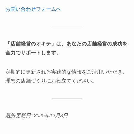
お問い合わせフォームへ
「店舗経営のオキテ」は、あなたの店舗経営の成功を
全力でサポートします。
定期的に更新される実践的な情報をご活用いただき、
理想の店舗づくりにお役立てください。
最終更新日: 2025年12月3日