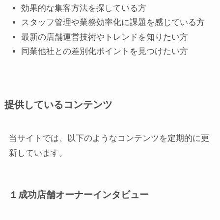
効果的な集客方法を探している方
スタッフ管理や業務効率化に課題を感じている方
最新の店舗運営技術やトレンドを知りたい方
同業他社との差別化ポイントを見つけたい方
提供しているコンテンツ
当サイトでは、以下のようなコンテンツを定期的に更
新しています。
１成功店舗オーナーインタビュー