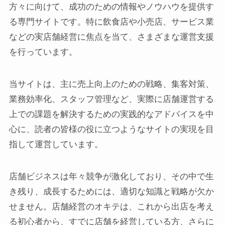
方々に向けて、成功のための情報やノウハウを提供す
る専門サイトです。特に飲食店や小売店、サービス業
などの実店舗経営に焦点を当て、さまざまな運営支援
を行っています。
当サイトは、主に売上向上のための戦略、集客対策、
業務効率化、スタッフ管理など、実際に店舗運営する
上での課題を解決するための実践的なアドバイスを中
心に、読者の皆様の役に立つようなサイトの実現を目
指して運営しています。
店舗ビジネスは年々競争が激化しており、その中で生
き残り、成長するためには、適切な知識と戦略が欠か
せません。店舗経営のオキテは、これから出店を考え
る初心者から、すでに店舗を経営している方、さらに