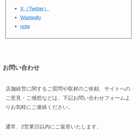
X（Twitter）
Wantedly
note
お問い合わせ
店舗経営に関するご質問や取材のご依頼、サイトへの
ご意見・ご感想などは、下記お問い合わせフォームよ
りお気軽にご連絡ください。
通常、2営業日以内にご返答いたします。