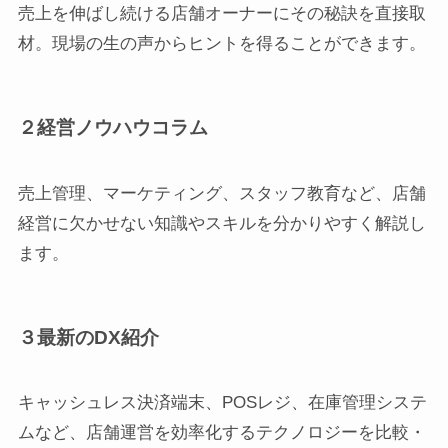
売上を伸ばし続ける店舗オーナーにその秘訣を直接取
材。現場の生の声からヒントを得ることができます。
２経営ノウハウコラム
売上管理、マーケティング、スタッフ教育など、店舗
経営に欠かせない知識やスキルを分かりやすく解説し
ます。
３最新のDX紹介
キャッシュレス決済端末、POSレジ、在庫管理システ
ムなど、店舗運営を効率化するテクノロジーを比較・