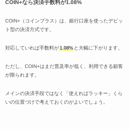
COIN+なら決済手数料が1.08%
COIN+（コインプラス）は、銀行口座を使ったデビッ
ト型の決済方式です。
対応していれば手数料が
1.08%
と大幅に下がります。
ただし、COIN+はまだ普及率が低く、利用できる顧客
が限られます。
メインの決済手段ではなく「使えればラッキー」くら
いの位置づけで考えておくのがよいでしょう。