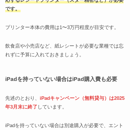
応するレシートプリンター（スター精密など）が必要
です。
プリンター本体の費用は1〜3万円程度が目安です。
飲食店や小売店など、紙レシートが必要な業種では忘
れずに予算に入れておきましょう。
iPadを持っていない場合はiPad購入費も必要
先述のとおり、
iPadキャンペーン（無料貸与）は2025
年3月末に終了
しています。
iPadを持っていない場合は別途購入が必要で、エント