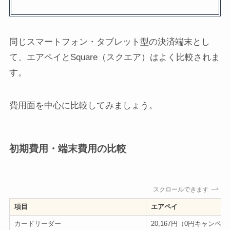
同じスマートフォン・タブレット型の決済端末とし
て、エアペイとSquare（スクエア）はよく比較されま
す。
費用面を中心に比較してみましょう。
初期費用・端末費用の比較
スクロールできます
項目
エアペイ
カードリーダー
20,167円（0円キャンペ