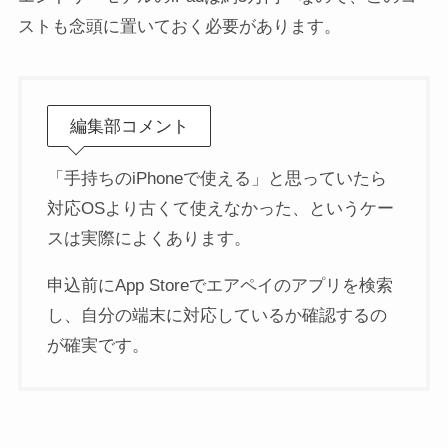
ストも念頭に置いておく必要があります。
編集部コメント
「手持ちのiPhoneで使える」と思っていたら
対応OSより古くて使えなかった、というケー
スは実際によくあります。
申込前にApp Storeでエアペイのアプリを検索
し、自分の端末に対応しているか確認するの
が確実です。