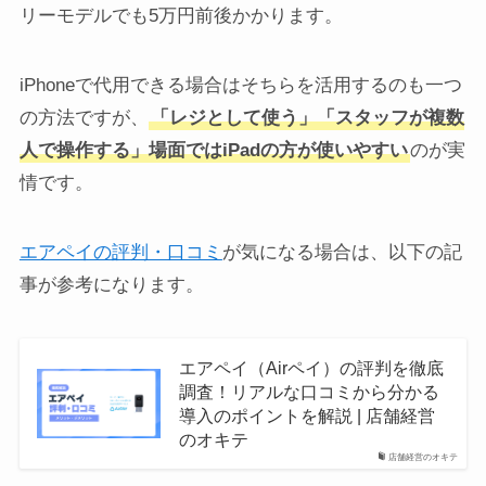
リーモデルでも5万円前後かかります。
iPhoneで代用できる場合はそちらを活用するのも一つ
の方法ですが、
「レジとして使う」「スタッフが複数
人で操作する」場面ではiPadの方が使いやすい
のが実
情です。
エアペイの評判・口コミ
が気になる場合は、以下の記
事が参考になります。
エアペイ（Airペイ）の評判を徹底
調査！リアルな口コミから分かる
導入のポイントを解説 | 店舗経営
のオキテ
店舗経営のオキテ