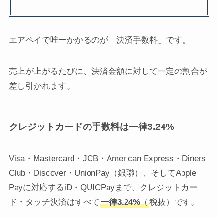
エアペイで唯一かかるのが「決済手数料」です。
売上が上がるたびに、決済金額に対して一定の割合が
差し引かれます。
クレジットカードの手数料は一律3.24%
Visa・Mastercard・JCB・American Express・Diners
Club・Discover・UnionPay（銀聯）、そしてApple
Payに対応するiD・QUICPayまで、クレジットカー
ド・タッチ決済はすべて
一律3.24%
（
税抜）です。