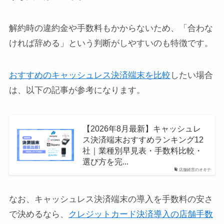
解約時の違約金や手数料もかからないため、「合わな
ければ辞める」という判断がしやすいのも特徴です。
おすすめのキャッシュレス決済端末を比較
したい場合
は、以下の記事が参考になります。
【2026年8月最新】キャッシュレ
ス決済端末おすすめランキング12
社｜業種別早見表・手数料比較・
選び方を完...
店舗経営のオキテ
なお、キャッシュレス決済端末の導入を手数料の安さ
で決めるなら、
クレジットカード決済導入の店舗手数