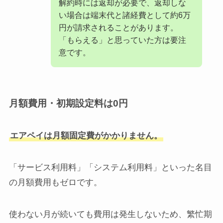
解約時には返却が必要で、返却しな
い場合は端末代と諸経費として約6万
円が請求されることがあります。
「もらえる」と思っていた方は要注
意です。
月額費用・初期設定料は0円
エアペイは月額固定費がかかりません。
「サービス利用料」「システム利用料」といった名目
の月額費用もゼロです。
使わない月が続いても費用は発生しないため、繁忙期