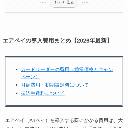
もっと見る
エアペイの導入費用まとめ【2026年最新】
カードリーダーの費用（通常価格とキャン
ペーン）
月額費用・初期設定料について
振込手数料について
エアペイ（Airペイ）を導入する際にかかる費用は、大