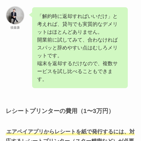
「解約時に返却すればいいだけ」と
考えれば、貸与でも実質的なデメリ
後藤廉
ットはほとんどありません。
開業前に試してみて、合わなければ
スパッと辞めやすい点はむしろメリ
ットです。
端末を返却するだけなので、複数サ
ービスを試し比べることもできま
す。
レシートプリンターの費用（1〜3万円）
エアペイアプリからレシートを紙で発行するには、対