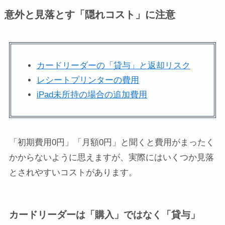
意外と見落とす「隠れコスト」に注意
カードリーダーの「貸与」と返却リスク
レシートプリンターの費用
iPad未所持の場合の追加費用
「初期費用0円」「月額0円」と聞くと費用がまったく
かからないように思えますが、実際にはいくつか見落
とされやすいコストがあります。
カードリーダーは「購入」ではなく「貸与」