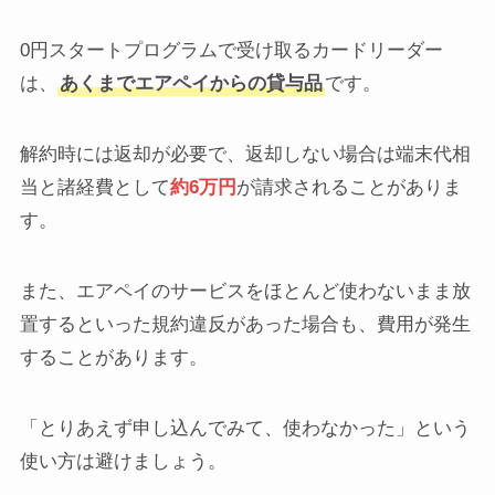
0円スタートプログラムで受け取るカードリーダー
は、
あくまでエアペイからの貸与品
です。
解約時には返却が必要で、返却しない場合は端末代相
当と諸経費として
約6万円
が請求されることがありま
す。
また、エアペイのサービスをほとんど使わないまま放
置するといった規約違反があった場合も、費用が発生
することがあります。
「とりあえず申し込んでみて、使わなかった」という
使い方は避けましょう。