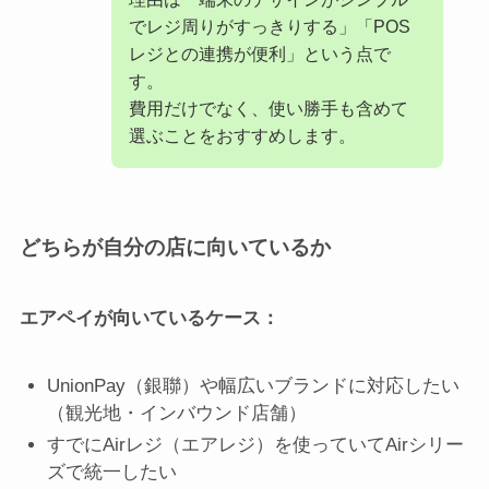
でレジ周りがすっきりする」「POS
レジとの連携が便利」という点で
す。
費用だけでなく、使い勝手も含めて
選ぶことをおすすめします。
どちらが自分の店に向いているか
エアペイが向いているケース：
UnionPay（銀聯）や幅広いブランドに対応したい
（観光地・インバウンド店舗）
すでにAirレジ（エアレジ）を使っていてAirシリー
ズで統一したい