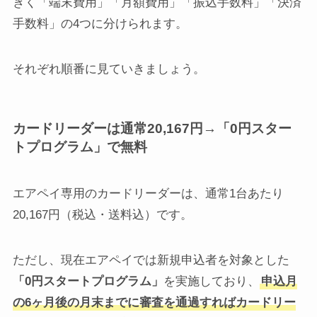
きく「端末費用」「月額費用」「振込手数料」「決済
手数料」の4つに分けられます。
それぞれ順番に見ていきましょう。
カードリーダーは通常20,167円→「0円スター
トプログラム」で無料
エアペイ専用のカードリーダーは、通常1台あたり
20,167円（税込・送料込）です。
ただし、現在エアペイでは新規申込者を対象とした
「0円スタートプログラム」
を実施しており、
申込月
の6ヶ月後の月末までに審査を通過すればカードリー