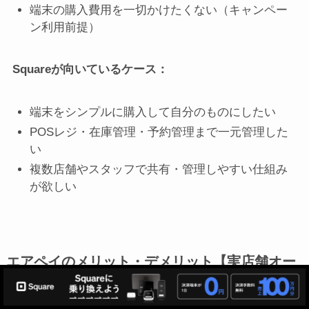
端末の購入費用を一切かけたくない（キャンペー
ン利用前提）
Squareが向いているケース：
端末をシンプルに購入して自分のものにしたい
POSレジ・在庫管理・予約管理まで一元管理した
い
複数店舗やスタッフで共有・管理しやすい仕組み
が欲しい
エアペイのメリット・デメリット【実店舗オー
ナー目線】