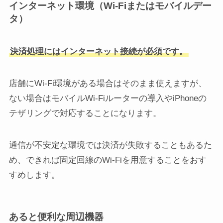
インターネット環境（Wi-Fiまたはモバイルデー
タ）
決済処理にはインターネット接続が必須です。
店舗にWi-Fi環境がある場合はそのまま使えますが、
ない場合はモバイルWi-Fiルーターの導入やiPhoneの
テザリングで対応することになります。
通信が不安定な環境では決済が失敗することもあるた
め、できれば固定回線のWi-Fiを用意することをおす
すめします。
あると便利な周辺機器