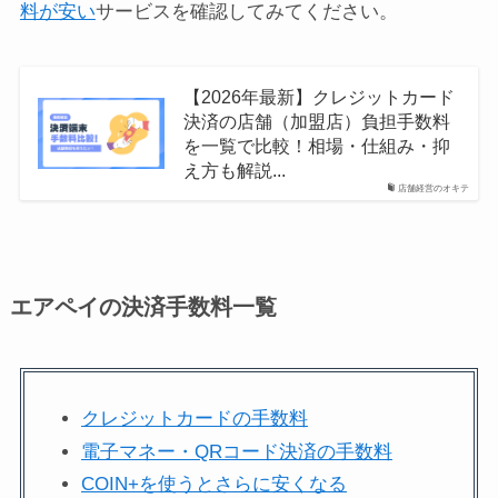
料が安い
サービスを確認してみてください。
【2026年最新】クレジットカード
決済の店舗（加盟店）負担手数料
を一覧で比較！相場・仕組み・抑
え方も解説...
店舗経営のオキテ
エアペイの決済手数料一覧
クレジットカードの手数料
電子マネー・QRコード決済の手数料
COIN+を使うとさらに安くなる