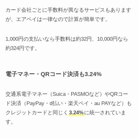
カード会社ごとに手数料が異なるサービスもあります
が、エアペイは一律なので計算が簡単です。
1,000円の支払いなら手数料は約32円、10,000円なら
約324円です。
電子マネー・QRコード決済も3.24%
交通系電子マネー（Suica・PASMOなど）やQRコー
ド決済（PayPay・d払い・楽天ペイ・au PAYなど）も
クレジットカードと同じく
3.24%
に統一されていま
す。