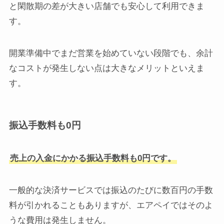
と閑散期の差が大きい店舗でも安心して利用できま
す。
開業準備中でまだ営業を始めていない段階でも、余計
なコストが発生しない点は大きなメリットといえま
す。
振込手数料も0円
売上の入金にかかる振込手数料も0円です。
一般的な決済サービスでは振込のたびに数百円の手数
料が引かれることもありますが、エアペイではそのよ
うな費用は発生しません。