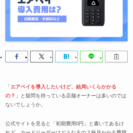
「
エアペイを導入したいけど、結局いくらかかる
の？
」と疑問を持っている店舗オーナーは多いのでは
ないでしょうか。
公式サイトを見ると「初期費用0円」と書いてあるけ
れど、カードリーダーはどうなるの？毎月かかる費用