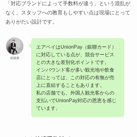
「対応ブランドによって手数料が違う」という混乱が
なく、スタッフへの教育もしやすい点は現場にとって
ありがたい設計です。
エアペイはUnionPay（銀聯カード）
に対応している点が、競合サービス
後藤廉
との大きな差別化ポイントです。
インバウンド客が多い観光地や飲食
店にとっては、この対応の有無が売
上に直結することもあります。
私の店舗でも、外国人観光客からの
支払いでUnionPay対応の恩恵を感じ
ています。