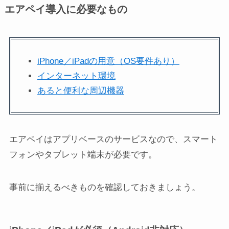
エアペイ導入に必要なもの
iPhone／iPadの用意（OS要件あり）
インターネット環境
あると便利な周辺機器
エアペイはアプリベースのサービスなので、スマート
フォンやタブレット端末が必要です。
事前に揃えるべきものを確認しておきましょう。